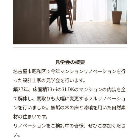
見学会の概要
名古屋市昭和区で今年マンションリノベーションを行
った設計士家の見学会を行います。
築27年、床面積73㎡の3LDKのマンションの内装を全
て解体し、間取りも大幅に変更するフルリノベーショ
ンを行いました。無垢の木の床と漆喰を用いた自然素
材の住まいです。
リノベーションをご検討中の皆様、ぜひご参加くださ
い。