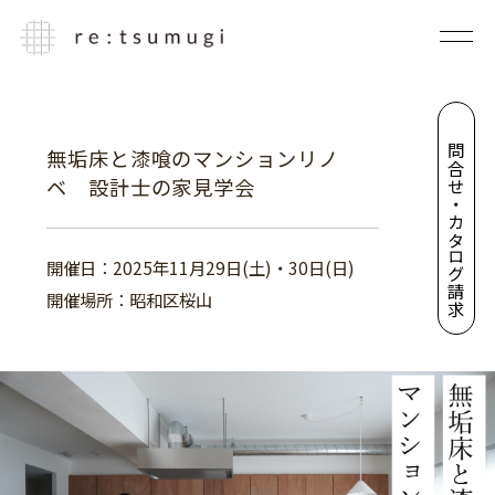
お問合せ・カタログ請求
無垢床と漆喰のマンションリノ
ベ 設計士の家見学会
開催日：2025年11月29日(土)・30日(日)
開催場所：昭和区桜山