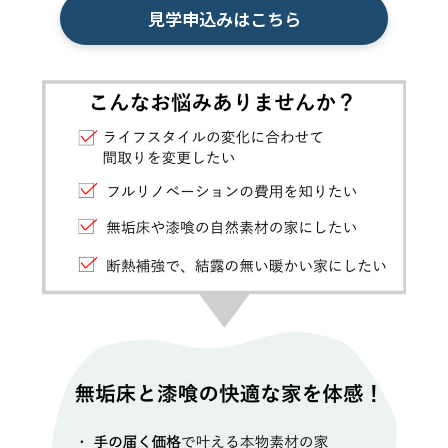
見学申込みはこちら