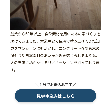
創業から60年以上、自然素材を用いた木の家づくりを
続けてきました。木造戸建て住宅で積み上げてきた知
見をマンションにも活かし、コンクリート造でも木の
温もりや自然素材のあたたかみを感じられるような、
人の五感に訴えかけるリノベーションを行っておりま
す。
＼１分でお申込み完了／
見学申込みはこちら