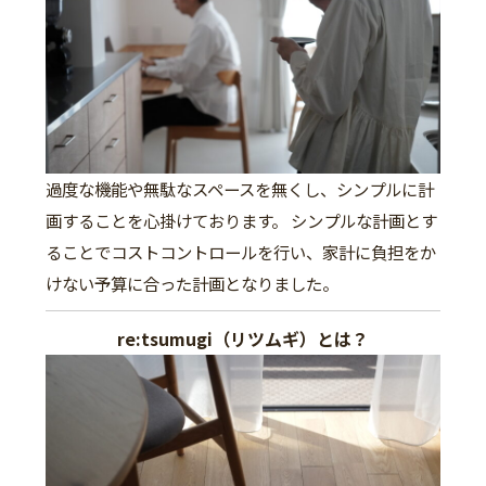
過度な機能や無駄なスペースを無くし、シンプルに計
画することを心掛けております。 シンプルな計画とす
ることでコストコントロールを行い、家計に負担をか
けない予算に合った計画となりました。
re:tsumugi（リツムギ）とは？